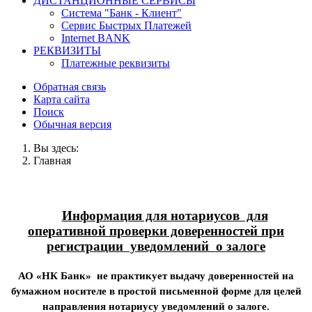
ДИСТАНЦИОННЫЕ СЕРВИСЫ
Система "Банк - Клиент"
Сервис Быстрых Платежей
Internet BANK
РЕКВИЗИТЫ
Платежные реквизиты
Обратная связь
Карта сайта
Поиск
Обычная версия
Вы здесь:
Главная
Информация для нотариусов для
оперативной проверки доверенностей при
регистрации уведомлений о залоге
АО «НК Банк» не практикует выдачу доверенностей на
бумажном носителе в простой письменной форме для целей
направления нотариусу уведомлений о залоге.