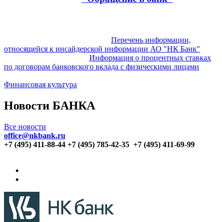
Перечень информации,
относящейся к инсайдерской информации АО "НК Банк"
Информация о процентных ставках
по договорам банковского вклада с физическими лицами
Финансовая культура
Новости БАНКА
Все новости
office@nkbank.ru
+7 (495) 411-88-44 +7 (495) 785-42-35
+7 (495) 411-69-99