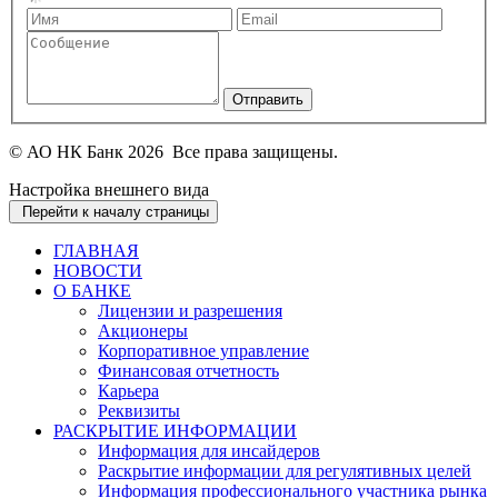
Отправить
© АО НК Банк 2026 Все права защищены.
Настройка внешнего вида
Перейти к началу страницы
ГЛАВНАЯ
НОВОСТИ
О БАНКЕ
Лицензии и разрешения
Акционеры
Корпоративное управление
Финансовая отчетность
Карьера
Реквизиты
РАСКРЫТИЕ ИНФОРМАЦИИ
Информация для инсайдеров
Раскрытие информации для регулятивных целей
Информация профессионального участника рынка