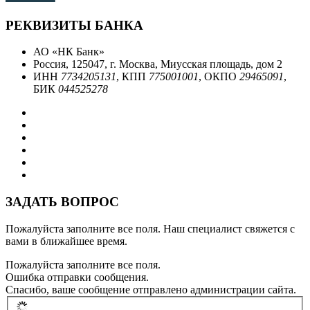
РЕКВИЗИТЫ БАНКА
АО «НК Банк»
Россия, 125047, г. Москва, Миусская площадь, дом 2
ИНН
7734205131
, КПП
775001001
, ОКПО
29465091
,
БИК
044525278
ЗАДАТЬ ВОПРОС
Пожалуйста заполните все поля. Наш специалист свяжется с
вами в ближайшее время.
Пожалуйста заполните все поля.
Ошибка отправки сообщения.
Спасибо, ваше сообщение отправлено администрации сайта.