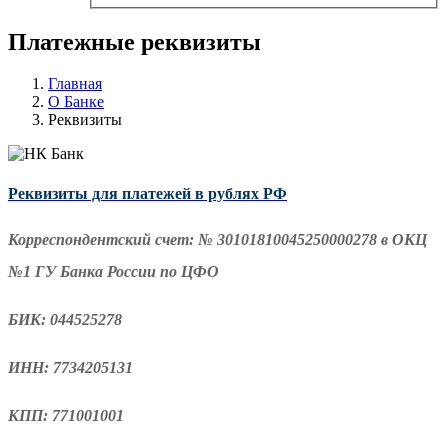
Платежные реквизиты
Главная
О Банке
Реквизиты
Реквизиты для платежей в рублях РФ
Корреспондентский счет: № 30101810045250000278 в ОКЦ
№1 ГУ Банка России по ЦФО
БИК: 044525278
ИНН: 7734205131
КПП: 771001001