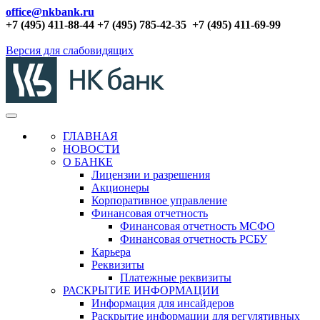
office@nkbank.ru
+7 (495) 411-88-44 +7 (495) 785-42-35
+7 (495) 411-69-99
Версия для слабовидящих
ГЛАВНАЯ
НОВОСТИ
О БАНКЕ
Лицензии и разрешения
Акционеры
Корпоративное управление
Финансовая отчетность
Финансовая отчетность МСФО
Финансовая отчетность РСБУ
Карьера
Реквизиты
Платежные реквизиты
РАСКРЫТИЕ ИНФОРМАЦИИ
Информация для инсайдеров
Раскрытие информации для регулятивных