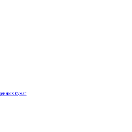
ценных бумаг