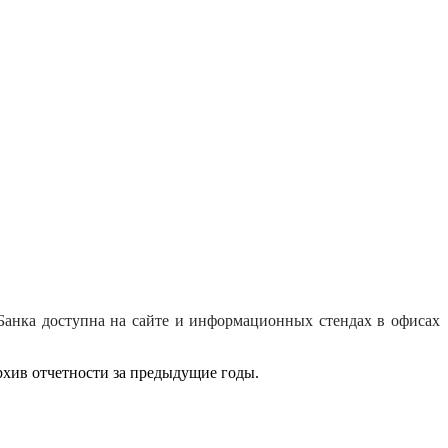
Банка доступна на сайте и информационных стендах в офисах
рхив отчетности за предыдущие годы.