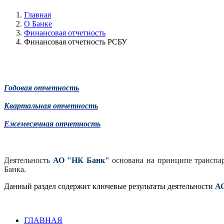
Главная
О Банке
Финансовая отчетность
Финансовая отчетность РСБУ
Годовая отчетность
Квартальная отчетность
Ежемесячная отчетность
Деятельность
АО "НК Банк"
основана на принципе транспар
Банка.
Данный раздел содержит ключевые результаты деятельности
А
ГЛАВНАЯ