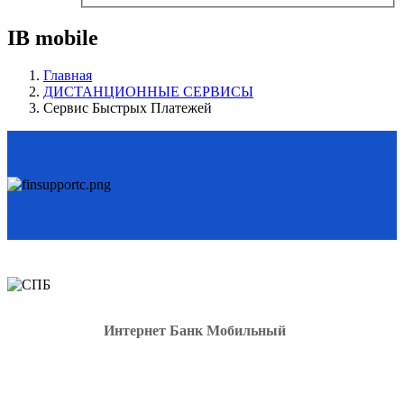
IB mobile
Главная
ДИСТАНЦИОННЫЕ СЕРВИСЫ
Сервис Быстрых Платежей
Интернет Банк Мобильный