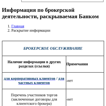
Информация по брокерской
деятельности, раскрываемая Банком
Главная
Раскрытие информации
БРОКЕРСКОЕ ОБСЛУЖИВАНИЕ
Наличие информации в других
Примечания
разделах (ссылки)
для корпоративных клиентов
/
для
-нет
частных клиентов
Перечень участников торгов
(заключенные договоры для
-нет
клиентского брокера)