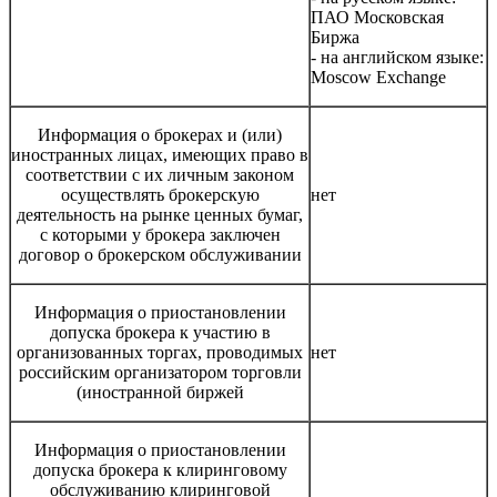
ПАО Московская
Биржа
- на английском языке:
Moscow Exchange
Информация о брокерах и (или)
иностранных лицах, имеющих право в
соответствии с их личным законом
осуществлять брокерскую
нет
деятельность на рынке ценных бумаг,
с которыми у брокера заключен
договор о брокерском обслуживании
Информация о приостановлении
допуска брокера к участию в
организованных торгах, проводимых
нет
российским организатором торговли
(иностранной биржей
Информация о приостановлении
допуска брокера к клиринговому
обслуживанию клиринговой