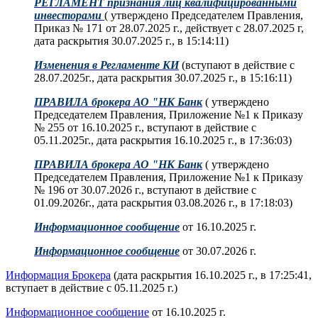
РЕГЛАМЕНТ признания лиц квалифицированными
инвесторами
( утверждено Председателем Правления,
Приказ № 171 от 28.07.2025 г., действует с 28.07.2025 г,
дата раскрытия 30.07.2025 г., в 15:14:11)
Изменения в Регламенте КИ
(вступают в действие с
28.07.2025г., дата раскрытия 30.07.2025 г., в 15:16:11)
ПРАВИЛА брокера АО "НК Банк
( утверждено
Председателем Правления, Приложение №1 к Приказу
№ 255 от 16.10.2025 г., вступают в действие с
05.11.2025г., дата раскрытия 16.10.2025 г., в 17:36:03)
ПРАВИЛА брокера АО "НК Банк
( утверждено
Председателем Правления, Приложение №1 к Приказу
№ 196 от 30.07.2026 г., вступают в действие с
01.09.2026г., дата раскрытия 03.08.2026 г., в 17:18:03)
Информационное сообщение
от 16.10.2025 г.
Информационное сообщение
от 30.07.2026 г.
Информация Брокера
(дата раскрытия 16.10.2025 г., в 17:25:41,
вступает в действие с 05.11.2025 г.)
Информационное сообщение
от 16.10.2025 г.