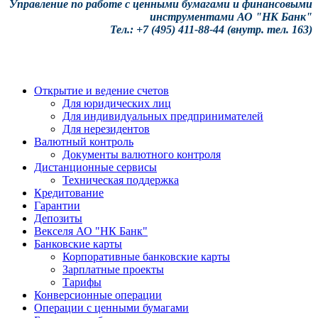
Управление по работе с ценными бумагами и финансовыми
инструментами АО "НК Банк"
Тел.: +7 (495) 411-88-44 (внутр. тел. 163)
Открытие и ведение счетов
Для юридических лиц
Для индивидуальных предпринимателей
Для нерезидентов
Валютный контроль
Документы валютного контроля
Дистанционные сервисы
Техническая поддержка
Кредитование
Гарантии
Депозиты
Векселя АО "НК Банк"
Банковские карты
Корпоративные банковские карты
Зарплатные проекты
Тарифы
Конверсионные операции
Операции с ценными бумагами