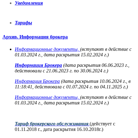
Уведомления
Тарифы
Архив. Информация брокера
Информационные документы,
(вступают в действие с
01.03.2024 г., дата раскрытия 15.02.2024 г.)
Информация Брокера
(дата раскрытия 06.06.2023 г.,
действовали с 21.06.2023 г. по 30.06.2024 г.)
Информация Брокера
(дата раскрытия 10.06.2024 г., в
11:18:41, действовала с 01.07.2024 г. по 04.11.2025 г.)
Информационные документы,
(вступают в действие с
01.03.2024 г., дата раскрытия 15.02.2024 г.)
Тариф брокерского обслуживания
(действует с
01.11.2018 г., дата раскрытия 16.10.2018г.)