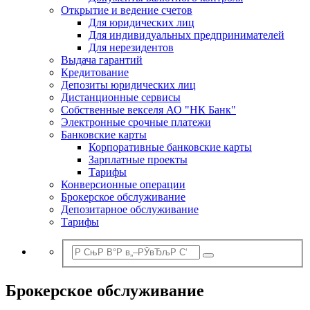
Открытие и ведение счетов
Для юридических лиц
Для индивидуальных предпринимателей
Для нерезидентов
Выдача гарантий
Кредитование
Депозиты юридических лиц
Дистанционные сервисы
Собственные векселя АО "НК Банк"
Электронные срочные платежи
Банковские карты
Корпоративные банковские карты
Зарплатные проекты
Тарифы
Конверсионные операции
Брокерское обслуживание
Депозитарное обслуживание
Тарифы
Брокерское обслуживание