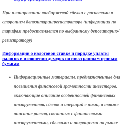
При планировании внебиржевой сделки с расчетами в
стороннем депозитарии/регистраторе (информация по
тарифам предоставляется по выбранному депозитарию/
регистратору)
Информации о налоговой ставке и порядке уплаты
налогов в отношении доходов по иностранным ценным
бумагам
Информационные материалы, предназначенные для
повышения финансовой грамотности инвесторов,
включающие описание особенностей финансовых
инструментов, сделок и операций с ними, а также
описание рисков, связанных с финансовыми
инструментами, сделками и операциями на рынке