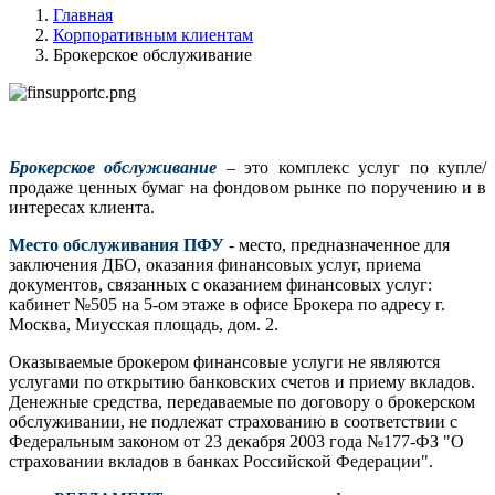
Главная
Корпоративным клиентам
Брокерское обслуживание
Брокерское обслуживание
– это комплекс услуг по купле/
продаже ценных бумаг на фондовом рынке по поручению и в
интересах клиента.
Место обслуживания ПФУ
- место, предназначенное для
заключения ДБО, оказания финансовых услуг, приема
документов, связанных с оказанием финансовых услуг:
кабинет №505 на 5-ом этаже в офисе Брокера по адресу г.
Москва, Миусская площадь, дом. 2.
Оказываемые брокером финансовые услуги не являются
услугами по открытию банковских счетов и приему вкладов.
Денежные средства, передаваемые по договору о брокерском
обслуживании, не подлежат страхованию в соответствии с
Федеральным законом от 23 декабря 2003 года №177-ФЗ "О
страховании вкладов в банках Российской Федерации".