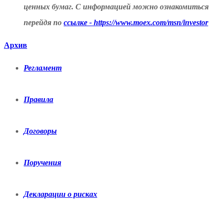
ценных бумаг. С информацией можно ознакомиться
перейдя по
ссылке - https://www.moex.com/msn/investor
Архив
Регламент
Правила
Договоры
Поручения
Декларации о рисках