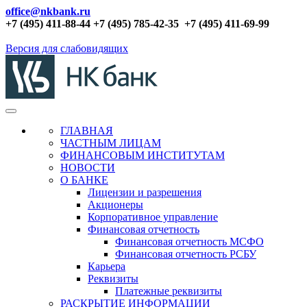
office@nkbank.ru
+7 (495) 411-88-44 +7 (495) 785-42-35
+7 (495) 411-69-99
Версия для слабовидящих
ГЛАВНАЯ
ЧАСТНЫМ ЛИЦАМ
ФИНАНСОВЫМ ИНСТИТУТАМ
НОВОСТИ
О БАНКЕ
Лицензии и разрешения
Акционеры
Корпоративное управление
Финансовая отчетность
Финансовая отчетность МСФО
Финансовая отчетность РСБУ
Карьера
Реквизиты
Платежные реквизиты
РАСКРЫТИЕ ИНФОРМАЦИИ