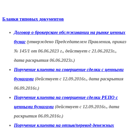
Бланки типовых документов
Договор о брокерском обслуживании на рынке ценных
бумаг
(утверждено Председателем Правления, приказ
№ 145/1 от 06.06.2023 г., действует с 21.06.2023г.,
дата раскрытия 06.06.2023г.)
Поручение клиента на совершение сделки с ценными
бумагами
(действует с 12.09.2016г., дата раскрытия
06.09.2016г.)
Поручение клиента на совершение сделки РЕПО с
ценными бумагами
(действует с 12.09.2016г., дата
раскрытия 06.09.2016г.)
Поручение клиента на отзыв/перевод денежных