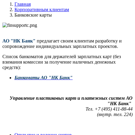
Главная
Корпоративным клиентам
Банковские карты
АО "НК Банк"
предлагает своим клиентам разработку и
сопровождение индивидуальных зарплатных проектов.
Список банкоматов для держателей зарплатных карт (без
взимания комиссии за получение наличных денежных
средств):
Банкоматы АО "НК Банк"
Управление пластиковых карт и платежных систем АО
"НК Банк"
Тел. +7 (495) 411-88-44
(внутр. тел. 224)
Открытие и ведение счетов