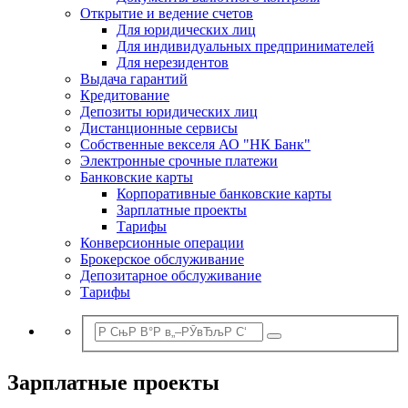
Открытие и ведение счетов
Для юридических лиц
Для индивидуальных предпринимателей
Для нерезидентов
Выдача гарантий
Кредитование
Депозиты юридических лиц
Дистанционные сервисы
Собственные векселя АО "НК Банк"
Электронные срочные платежи
Банковские карты
Корпоративные банковские карты
Зарплатные проекты
Тарифы
Конверсионные операции
Брокерское обслуживание
Депозитарное обслуживание
Тарифы
Зарплатные проекты