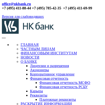
office@nkbank.ru
+7 (495) 411-88-44 +7 (495) 785-42-35
+7 (495) 411-69-99
Версия для слабовидящих
ГЛАВНАЯ
ЧАСТНЫМ ЛИЦАМ
ФИНАНСОВЫМ ИНСТИТУТАМ
НОВОСТИ
О БАНКЕ
Лицензии и разрешения
Акционеры
Корпоративное управление
Финансовая отчетность
Финансовая отчетность МСФО
Финансовая отчетность РСБУ
Карьера
Реквизиты
Платежные реквизиты
РАСКРЫТИЕ ИНФОРМАЦИИ