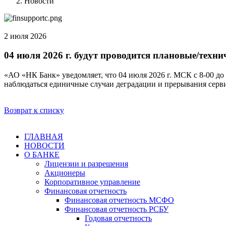
Новости
2 июля 2026
04 июля 2026 г. будут проводится плановые/техн
«АО «НК Банк» уведомляет, что 04 июля 2026 г. МСК с 8-00 до 
наблюдаться единичные случаи деградации и прерывания серв
Возврат к списку
ГЛАВНАЯ
НОВОСТИ
О БАНКЕ
Лицензии и разрешения
Акционеры
Корпоративное управление
Финансовая отчетность
Финансовая отчетность МСФО
Финансовая отчетность РСБУ
Годовая отчетность