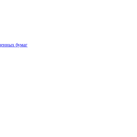
ценных бумаг