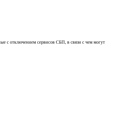
ные с отключением сервисов СБП, в связи с чем могут