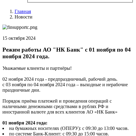
Главная
Новости
15 октября 2024
Режим работы АО "НК Банк" с 01 ноября по 04
ноября 2024 года.
Уважаемые клиенты и партнёры!
02 ноября 2024 года - предпраздничный, рабочий день.
с 03 ноября по 04 ноября 2024 года – выходные и нерабочие
праздничные дни.
Порядок приёма платежей и проведения операций с
наличными денежными средствами в рублях РФ и
иностранной валюте для всех клиентов АО «НК Банк»
01 ноября 2024 года:
на бумажных носителях (ОПЕРУ): с 09:30 до 13:00 часов.
по системе Банк-Клиент: с 09:30 до 15:00 часов.