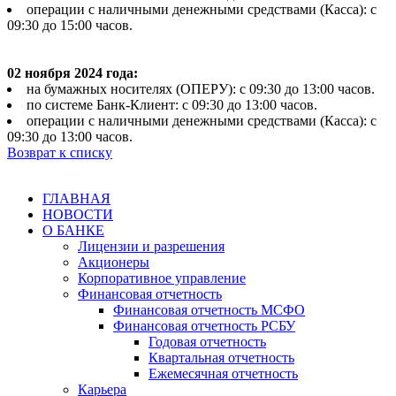
операции с наличными денежными средствами (Касса): с
09:30 до 15:00 часов.
02 ноября 2024 года:
на бумажных носителях (ОПЕРУ): с 09:30 до 13:00 часов.
по системе Банк-Клиент: с 09:30 до 13:00 часов.
операции с наличными денежными средствами (Касса): с
09:30 до 13:00 часов.
Возврат к списку
ГЛАВНАЯ
НОВОСТИ
О БАНКЕ
Лицензии и разрешения
Акционеры
Корпоративное управление
Финансовая отчетность
Финансовая отчетность МСФО
Финансовая отчетность РСБУ
Годовая отчетность
Квартальная отчетность
Ежемесячная отчетность
Карьера