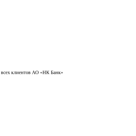
 всех клиентов АО «НК Банк»