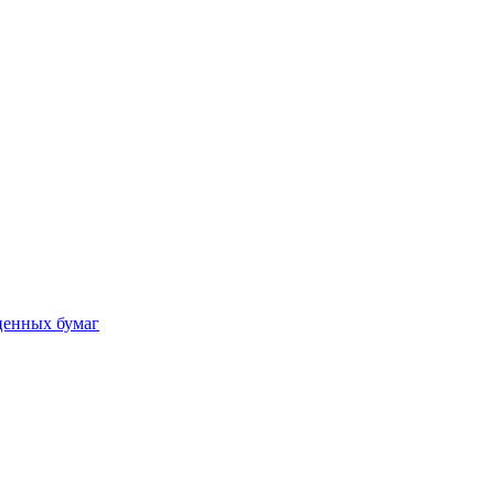
ценных бумаг