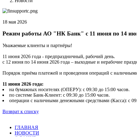
Новости
18 мая 2026
Режим работы АО "НК Банк" с 11 июня по 14 июн
Уважаемые клиенты и партнёры!
11 июня 2026 года - предпраздничный, рабочий день.
с 12 июня по 14 июня 2026 года – выходные и нерабочие празд
Порядок приёма платежей и проведения операций с наличными
11 июня 2026 года:
на бумажных носителях (ОПЕРУ): с 09:30 до 15:00 часов.
по системе Банк-Клиент: с 09:30 до 15:00 часов.
операции с наличными денежными средствами (Касса): с 09:3
Возврат к списку
ГЛАВНАЯ
НОВОСТИ