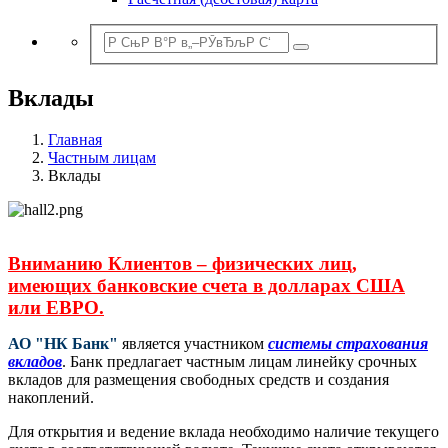
Вклады
Главная
Частным лицам
Вклады
Вниманию Клиентов – физических лиц,
имеющих банковские счета в долларах США
или ЕВРО.
АО "НК Банк"
является участником
системы страхования
вкладов
. Банк предлагает частным лицам линейку срочных
вкладов для размещения свободных средств и создания
накоплений.
Для открытия и ведение вклада необходимо наличие текущего