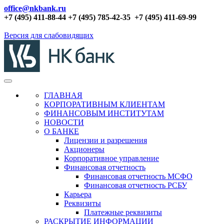
office@nkbank.ru
+7 (495) 411-88-44 +7 (495) 785-42-35
+7 (495) 411-69-99
Версия для слабовидящих
ГЛАВНАЯ
КОРПОРАТИВНЫМ КЛИЕНТАМ
ФИНАНСОВЫМ ИНСТИТУТАМ
НОВОСТИ
О БАНКЕ
Лицензии и разрешения
Акционеры
Корпоративное управление
Финансовая отчетность
Финансовая отчетность МСФО
Финансовая отчетность РСБУ
Карьера
Реквизиты
Платежные реквизиты
РАСКРЫТИЕ ИНФОРМАЦИИ