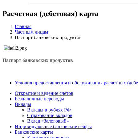
Расчетная (дебетовая) карта
Главная
Частным лицам
Паспорт банковских продуктов
Паспорт банковских продуктов
Условия предоставления и обслуживания расчетных (дебе
Открытие и ведение счетов
Безналичные переводы
Вклады
Вклады в рублях РФ
Страхование вкладов
Вклад «Залоговый»
Индивидуальные банковские сейфы
Банковские карты
Карточные новости