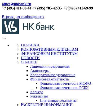
office@nkbank.ru
+7 (495) 411-88-44 +7 (495) 785-42-35
+7 (495) 411-69-99
Версия для слабовидящих
ГЛАВНАЯ
КОРПОРАТИВНЫМ КЛИЕНТАМ
ФИНАНСОВЫМ ИНСТИТУТАМ
НОВОСТИ
О БАНКЕ
Лицензии и разрешения
Акционеры
Корпоративное управление
Финансовая отчетность
Финансовая отчетность МСФО
Финансовая отчетность РСБУ
Карьера
Реквизиты
Платежные реквизиты
РАСКРЫТИЕ ИНФОРМАЦИИ