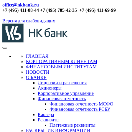
office@nkbank.ru
+7 (495) 411-88-44 +7 (495) 785-42-35
+7 (495) 411-69-99
Версия для слабовидящих
ГЛАВНАЯ
КОРПОРАТИВНЫМ КЛИЕНТАМ
ФИНАНСОВЫМ ИНСТИТУТАМ
НОВОСТИ
О БАНКЕ
Лицензии и разрешения
Акционеры
Корпоративное управление
Финансовая отчетность
Финансовая отчетность МСФО
Финансовая отчетность РСБУ
Карьера
Реквизиты
Платежные реквизиты
РАСКРЫТИЕ ИНФОРМАЦИИ