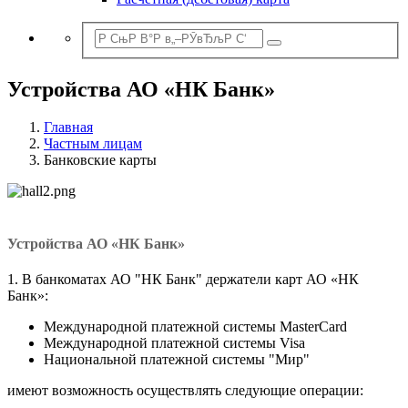
Устройства АО «НК Банк»
Главная
Частным лицам
Банковские карты
Устройства АО «НК Банк»
1. В банкоматах АО "НК Банк" держатели карт АО «НК
Банк»:
Международной платежной системы MasterCard
Международной платежной системы Visa
Национальной платежной системы "Мир"
имеют возможность осуществлять следующие операции: